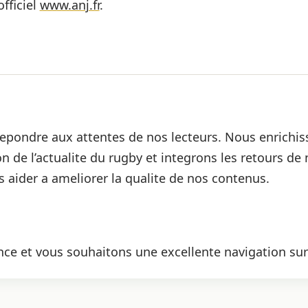
officiel
www.anj.fr
.
epondre aux attentes de nos lecteurs. Nous enrichis
on de l’actualite du rugby et integrons les retours 
 aider a ameliorer la qualite de nos contenus.
ce et vous souhaitons une excellente navigation sur 