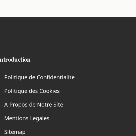
Introduction
Politique de Confidentialite
Politique des Cookies
A Propos de Notre Site
Mentions Legales
Sitemap