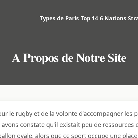
Types de Paris
Top 14
6 Nations
Str
A Propos de Notre Site
pour le rugby et de la volonte d’accompagner les
s avons constate qu’il existait peu de ressources
ballon ovale, alors que ce sport occupe une plac