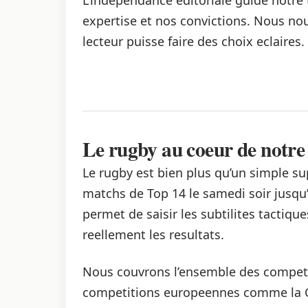
L’independance editoriale guide notre 
expertise et nos convictions. Nous nou
lecteur puisse faire des choix eclaires.
Le rugby au coeur de notre
Le rugby est bien plus qu’un simple su
matchs de Top 14 le samedi soir jusqu
permet de saisir les subtilites tactiq
reellement les resultats.
Nous couvrons l’ensemble des competit
competitions europeennes comme la Ch