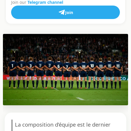
Join our
Telegram channel
Join
La composition d’équipe est le dernier