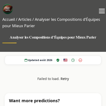
Accueil
/
Articles
/
Analyser les Compositions d’Équipes
pour Mieux Parier
Analyser les Compositions d’Équipes pour Mieux Parier
Updated août 2026
18+
Failed to load.
Retry
Want more predictions?