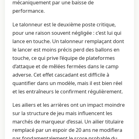
mécaniquement par une baisse de
performance.
Le talonneur est le deuxième poste critique,
pour une raison souvent négligée : c’est lui qui
lance en touche. Un talonneur remplaçant dont
le lancer est moins précis perd des ballons en
touche, ce qui prive l’équipe de plateformes
d’attaque et de mêlées fermées dans le camp
adverse. Cet effet cascadant est difficile à
quantifier dans un modèle, mais il est bien réel
et les entraîneurs le confirment régulièrement.
Les ailiers et les arrières ont un impact moindre
sur la structure de jeu mais influencent les
marchés de marqueur d’essai. Un ailier titulaire
remplacé par un espoir de 20 ans ne modifiera
pas fondamentalement le score probable du