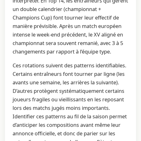
interpréter. En Top 14, les entraîneurs qui gèrent
un double calendrier (championnat +
Champions Cup) font tourner leur effectif de
manière prévisible. Après un match européen
intense le week-end précédent, le XV aligné en
championnat sera souvent remanié, avec 3 à 5
changements par rapport à l’équipe type.
Ces rotations suivent des patterns identifiables.
Certains entraîneurs font tourner par ligne (les
avants une semaine, les arrières la suivante).
D’autres protègent systématiquement certains
joueurs fragiles ou vieillissants en les reposant
lors des matchs jugés moins importants.
Identifier ces patterns au fil de la saison permet
d’anticiper les compositions avant même leur
annonce officielle, et donc de parier sur les