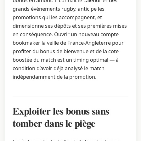
bonus en amont. Il connaît le calendrier des
grands événements rugby, anticipe les
promotions qui les accompagnent, et
dimensionne ses dépôts et ses premières mises
en conséquence. Ouvrir un nouveau compte
bookmaker la veille de France-Angleterre pour
profiter du bonus de bienvenue et de la cote
boostée du match est un timing optimal — à
condition d’avoir déjà analysé le match
indépendamment de la promotion.
Exploiter les bonus sans
tomber dans le piège