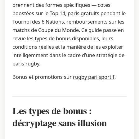
prennent des formes spécifiques — cotes
boostées sur le Top 14, paris gratuits pendant le
Tournoi des 6 Nations, remboursements sur les
matchs de Coupe du Monde. Ce guide passe en
revue les types de bonus disponibles, leurs
conditions réelles et la manière de les exploiter
intelligemment dans le cadre d’une stratégie de
paris rugby.
Bonus et promotions sur
rugby pari sportif
.
Les types de bonus :
décryptage sans illusion