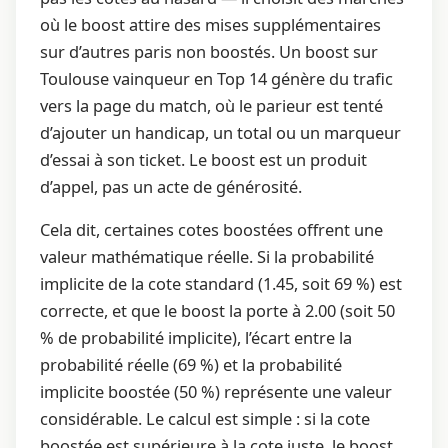
où le boost attire des mises supplémentaires
sur d’autres paris non boostés. Un boost sur
Toulouse vainqueur en Top 14 génère du trafic
vers la page du match, où le parieur est tenté
d’ajouter un handicap, un total ou un marqueur
d’essai à son ticket. Le boost est un produit
d’appel, pas un acte de générosité.
Cela dit, certaines cotes boostées offrent une
valeur mathématique réelle. Si la probabilité
implicite de la cote standard (1.45, soit 69 %) est
correcte, et que le boost la porte à 2.00 (soit 50
% de probabilité implicite), l’écart entre la
probabilité réelle (69 %) et la probabilité
implicite boostée (50 %) représente une valeur
considérable. Le calcul est simple : si la cote
boostée est supérieure à la cote juste, le boost