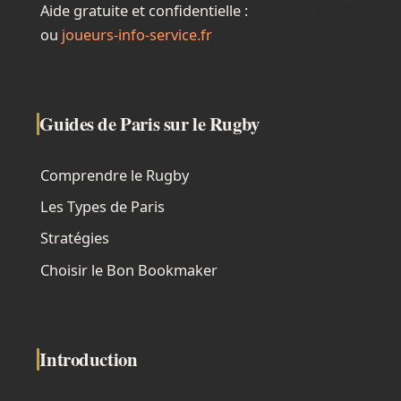
Aide gratuite et confidentielle :
Numéro 31 18
ou
joueurs-info-service.fr
Guides de Paris sur le Rugby
Comprendre le Rugby
Les Types de Paris
Stratégies
Choisir le Bon Bookmaker
Introduction