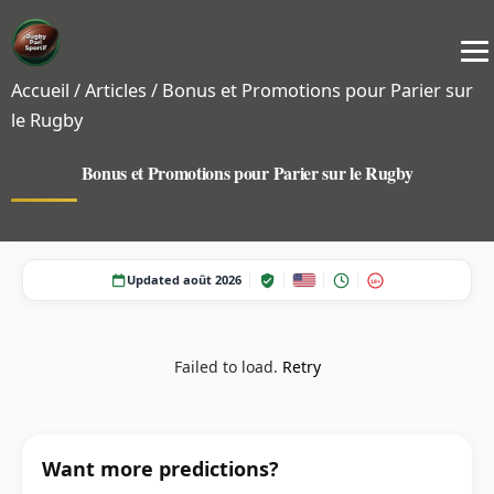
Accueil
/
Articles
/
Bonus et Promotions pour Parier sur
le Rugby
Bonus et Promotions pour Parier sur le Rugby
Updated août 2026
18+
Failed to load.
Retry
Want more predictions?