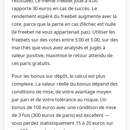
restituée). Le même freebet joué à 4.00
rapporte 30 euros en cas de succès. Le
rendement espéré du freebet augmente avec la
cote, parce que la perte en cas d’échec est nulle
(le freebet ne vous appartenait pas). Utiliser les
freebets sur des cotes entre 3.00 et 5.00, sur des
marchés que vous avez analysés et jugés à
valeur positive, maximise le retour attendu de
ces paris gratuits.
Pour les bonus sur dépôt, le calcul est plus
complexe. La valeur réelle du bonus dépend des
conditions de mise, de votre avantage moyen
par pari et de votre tolérance au risque. Un
bonus de 100 euros avec une condition de mise
de 3 fois (300 euros de paris) est excellent —
vous perdez statistiquement 15 à 20 euros sur