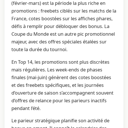
(février-mars) est la période la plus riche en
promotions : freebets ciblés sur les matchs de la
France, cotes boostées sur les affiches phares,
défis à remplir pour débloquer des bonus. La
Coupe du Monde est un autre pic promotionnel
majeur, avec des offres spéciales étalées sur
toute la durée du tournoi.
En Top 14, les promotions sont plus discrètes
mais régulières. Les week-ends de phases
finales (mai-juin) génèrent des cotes boostées
et des freebets spécifiques, et les journées
d’ouverture de saison s’accompagnent souvent
d’offres de relance pour les parieurs inactifs
pendant l’été.
Le parieur stratégique planifie son activité de