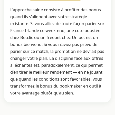
L’approche saine consiste à profiter des bonus
quand ils s’alignent avec votre stratégie
existante. Si vous alliez de toute façon parier sur
France-Irlande ce week-end, une cote boostée
chez Betclic ou un freebet chez Unibet est un
bonus bienvenu. Si vous n’aviez pas prévu de
parier sur ce match, la promotion ne devrait pas
changer votre plan. La discipline face aux offres
alléchantes est, paradoxalement, ce qui permet
d’en tirer le meilleur rendement — en ne jouant
que quand les conditions sont favorables, vous
transformez le bonus du bookmaker en outil à
votre avantage plutôt qu’au sien.