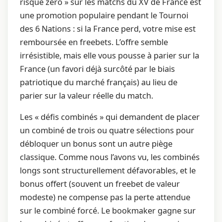
risque zéro » sur les matchs du XV de France est
une promotion populaire pendant le Tournoi
des 6 Nations : si la France perd, votre mise est
remboursée en freebets. L’offre semble
irrésistible, mais elle vous pousse à parier sur la
France (un favori déjà surcôté par le biais
patriotique du marché français) au lieu de
parier sur la valeur réelle du match.
Les « défis combinés » qui demandent de placer
un combiné de trois ou quatre sélections pour
débloquer un bonus sont un autre piège
classique. Comme nous l’avons vu, les combinés
longs sont structurellement défavorables, et le
bonus offert (souvent un freebet de valeur
modeste) ne compense pas la perte attendue
sur le combiné forcé. Le bookmaker gagne sur