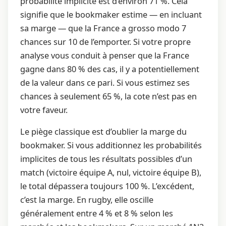
probabilité implicite est d’environ 71 %. Cela
signifie que le bookmaker estime — en incluant
sa marge — que la France a grosso modo 7
chances sur 10 de l’emporter. Si votre propre
analyse vous conduit à penser que la France
gagne dans 80 % des cas, il y a potentiellement
de la valeur dans ce pari. Si vous estimez ses
chances à seulement 65 %, la cote n’est pas en
votre faveur.
Le piège classique est d’oublier la marge du
bookmaker. Si vous additionnez les probabilités
implicites de tous les résultats possibles d’un
match (victoire équipe A, nul, victoire équipe B),
le total dépassera toujours 100 %. L’excédent,
c’est la marge. En rugby, elle oscille
généralement entre 4 % et 8 % selon les