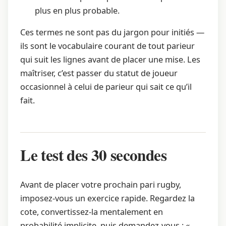
plus en plus probable.
Ces termes ne sont pas du jargon pour initiés —
ils sont le vocabulaire courant de tout parieur
qui suit les lignes avant de placer une mise. Les
maîtriser, c’est passer du statut de joueur
occasionnel à celui de parieur qui sait ce qu’il
fait.
Le test des 30 secondes
Avant de placer votre prochain pari rugby,
imposez-vous un exercice rapide. Regardez la
cote, convertissez-la mentalement en
probabilité implicite, puis demandez-vous : «