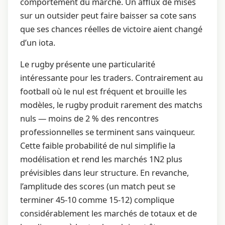
comportement du marché. Un afflux de mises
sur un outsider peut faire baisser sa cote sans
que ses chances réelles de victoire aient changé
d’un iota.
Le rugby présente une particularité
intéressante pour les traders. Contrairement au
football où le nul est fréquent et brouille les
modèles, le rugby produit rarement des matchs
nuls — moins de 2 % des rencontres
professionnelles se terminent sans vainqueur.
Cette faible probabilité de nul simplifie la
modélisation et rend les marchés 1N2 plus
prévisibles dans leur structure. En revanche,
l’amplitude des scores (un match peut se
terminer 45-10 comme 15-12) complique
considérablement les marchés de totaux et de