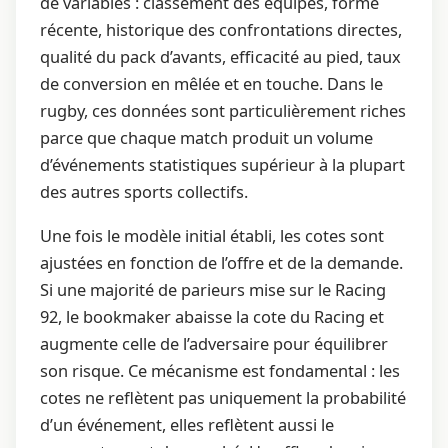
de variables : classement des équipes, forme
récente, historique des confrontations directes,
qualité du pack d’avants, efficacité au pied, taux
de conversion en mêlée et en touche. Dans le
rugby, ces données sont particulièrement riches
parce que chaque match produit un volume
d’événements statistiques supérieur à la plupart
des autres sports collectifs.
Une fois le modèle initial établi, les cotes sont
ajustées en fonction de l’offre et de la demande.
Si une majorité de parieurs mise sur le Racing
92, le bookmaker abaisse la cote du Racing et
augmente celle de l’adversaire pour équilibrer
son risque. Ce mécanisme est fondamental : les
cotes ne reflètent pas uniquement la probabilité
d’un événement, elles reflètent aussi le