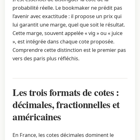
probabilité réelle. Le bookmaker ne prédit pas
l’avenir avec exactitude : il propose un prix qui
lui garantit une marge, quel que soit le résultat.
Cette marge, souvent appelée « vig » ou « juice
», est intégrée dans chaque cote proposée.
Comprendre cette distinction est le premier pas
vers des paris plus réfléchis.
Les trois formats de cotes :
décimales, fractionnelles et
américaines
En France, les cotes décimales dominent le