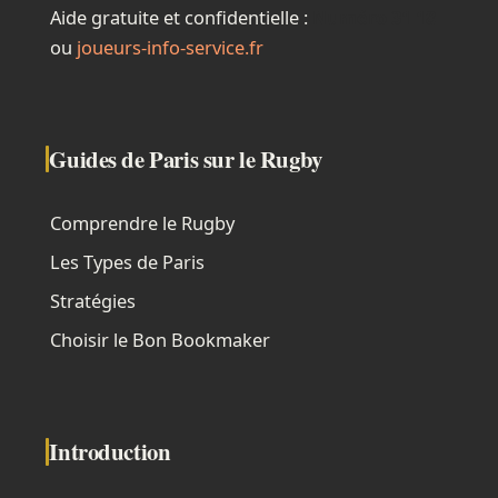
Aide gratuite et confidentielle :
Numéro 31 18
ou
joueurs-info-service.fr
Guides de Paris sur le Rugby
Comprendre le Rugby
Les Types de Paris
Stratégies
Choisir le Bon Bookmaker
Introduction