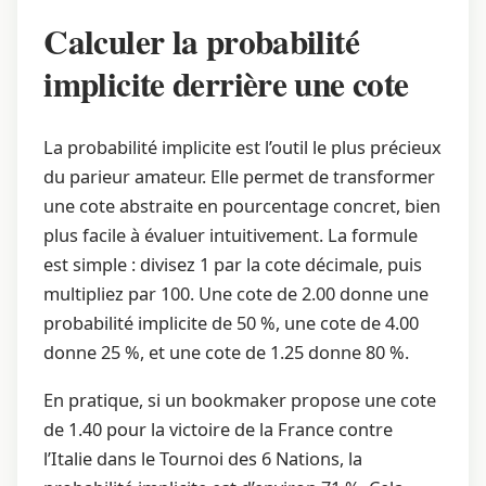
Calculer la probabilité
implicite derrière une cote
La probabilité implicite est l’outil le plus précieux
du parieur amateur. Elle permet de transformer
une cote abstraite en pourcentage concret, bien
plus facile à évaluer intuitivement. La formule
est simple : divisez 1 par la cote décimale, puis
multipliez par 100. Une cote de 2.00 donne une
probabilité implicite de 50 %, une cote de 4.00
donne 25 %, et une cote de 1.25 donne 80 %.
En pratique, si un bookmaker propose une cote
de 1.40 pour la victoire de la France contre
l’Italie dans le Tournoi des 6 Nations, la