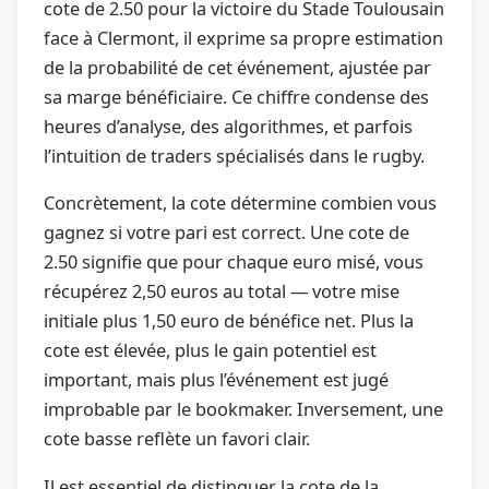
cote de 2.50 pour la victoire du Stade Toulousain
face à Clermont, il exprime sa propre estimation
de la probabilité de cet événement, ajustée par
sa marge bénéficiaire. Ce chiffre condense des
heures d’analyse, des algorithmes, et parfois
l’intuition de traders spécialisés dans le rugby.
Concrètement, la cote détermine combien vous
gagnez si votre pari est correct. Une cote de
2.50 signifie que pour chaque euro misé, vous
récupérez 2,50 euros au total — votre mise
initiale plus 1,50 euro de bénéfice net. Plus la
cote est élevée, plus le gain potentiel est
important, mais plus l’événement est jugé
improbable par le bookmaker. Inversement, une
cote basse reflète un favori clair.
Il est essentiel de distinguer la cote de la