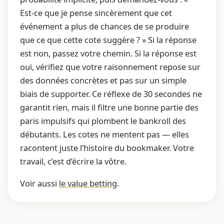
Est-ce que je pense sincèrement que cet
événement a plus de chances de se produire
que ce que cette cote suggère ? » Si la réponse
est non, passez votre chemin. Si la réponse est
oui, vérifiez que votre raisonnement repose sur
des données concrètes et pas sur un simple
biais de supporter. Ce réflexe de 30 secondes ne
garantit rien, mais il filtre une bonne partie des
paris impulsifs qui plombent le bankroll des
débutants. Les cotes ne mentent pas — elles
racontent juste l’histoire du bookmaker. Votre
travail, c’est d’écrire la vôtre.
Voir aussi
le value betting
.