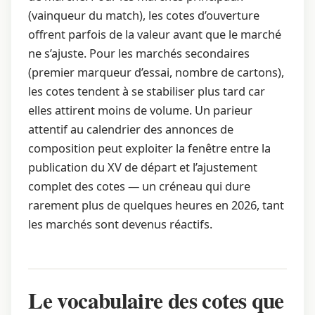
(vainqueur du match), les cotes d’ouverture
offrent parfois de la valeur avant que le marché
ne s’ajuste. Pour les marchés secondaires
(premier marqueur d’essai, nombre de cartons),
les cotes tendent à se stabiliser plus tard car
elles attirent moins de volume. Un parieur
attentif au calendrier des annonces de
composition peut exploiter la fenêtre entre la
publication du XV de départ et l’ajustement
complet des cotes — un créneau qui dure
rarement plus de quelques heures en 2026, tant
les marchés sont devenus réactifs.
Le vocabulaire des cotes que