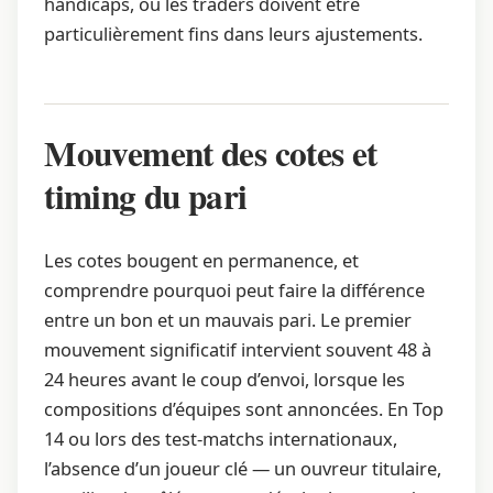
handicaps, où les traders doivent être
particulièrement fins dans leurs ajustements.
Mouvement des cotes et
timing du pari
Les cotes bougent en permanence, et
comprendre pourquoi peut faire la différence
entre un bon et un mauvais pari. Le premier
mouvement significatif intervient souvent 48 à
24 heures avant le coup d’envoi, lorsque les
compositions d’équipes sont annoncées. En Top
14 ou lors des test-matchs internationaux,
l’absence d’un joueur clé — un ouvreur titulaire,