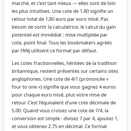
marché, et c’est tant mieux — elles sont de loin
les plus intuitives. Une cote de 1.80 signifie un
retour total de 1,80 euro par euro misé. Pas
besoin de sortir la calculatrice, le calcul du gain
potentiel est immédiat : mise multipliée par
cote, point final. Tous les bookmakers agréés
par l’ANJ utilisent ce format par défaut.
Les cotes fractionnelles, héritées de la tradition
britannique, restent présentes sur certains sites
anglophones. Une cote de 4/1 (prononcée «
four to one ») signifie que vous gagnez 4 euros
pour chaque euro misé, plus votre mise de
retour. C’est l’équivalent d’une cote décimale de
5.00. Quand vous croisez une cote de 7/4, la
conversion est simple : divisez 7 par 4, ajoutez 1,
et vous obtenez 2.75 en décimal. Ce format