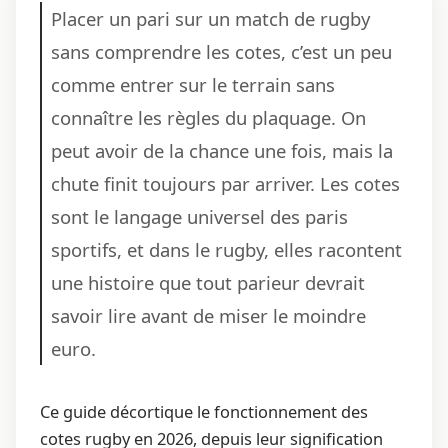
Placer un pari sur un match de rugby
sans comprendre les cotes, c’est un peu
comme entrer sur le terrain sans
connaître les règles du plaquage. On
peut avoir de la chance une fois, mais la
chute finit toujours par arriver. Les cotes
sont le langage universel des paris
sportifs, et dans le rugby, elles racontent
une histoire que tout parieur devrait
savoir lire avant de miser le moindre
euro.
Ce guide décortique le fonctionnement des
cotes rugby en 2026, depuis leur signification