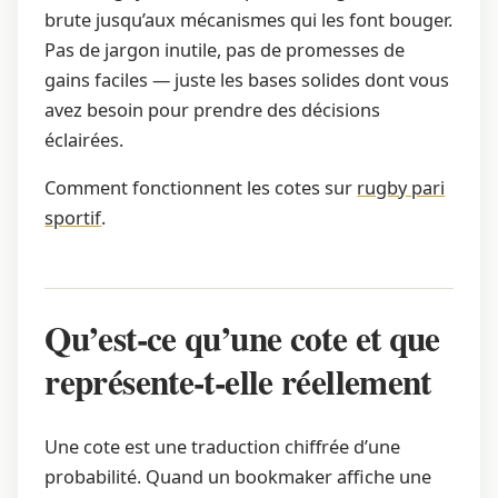
brute jusqu’aux mécanismes qui les font bouger.
Pas de jargon inutile, pas de promesses de
gains faciles — juste les bases solides dont vous
avez besoin pour prendre des décisions
éclairées.
Comment fonctionnent les cotes sur
rugby pari
sportif
.
Qu’est-ce qu’une cote et que
représente-t-elle réellement
Une cote est une traduction chiffrée d’une
probabilité. Quand un bookmaker affiche une