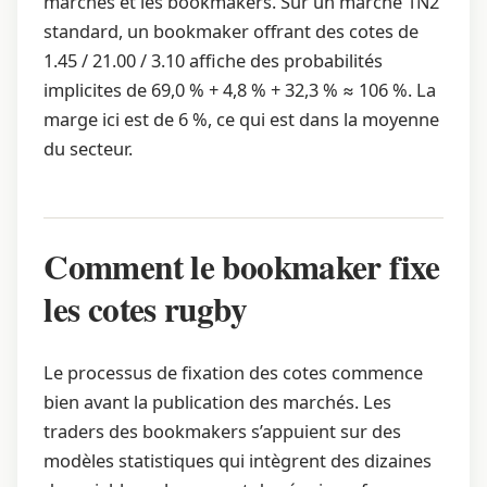
marchés et les bookmakers. Sur un marché 1N2
standard, un bookmaker offrant des cotes de
1.45 / 21.00 / 3.10 affiche des probabilités
implicites de 69,0 % + 4,8 % + 32,3 % ≈ 106 %. La
marge ici est de 6 %, ce qui est dans la moyenne
du secteur.
Comment le bookmaker fixe
les cotes rugby
Le processus de fixation des cotes commence
bien avant la publication des marchés. Les
traders des bookmakers s’appuient sur des
modèles statistiques qui intègrent des dizaines