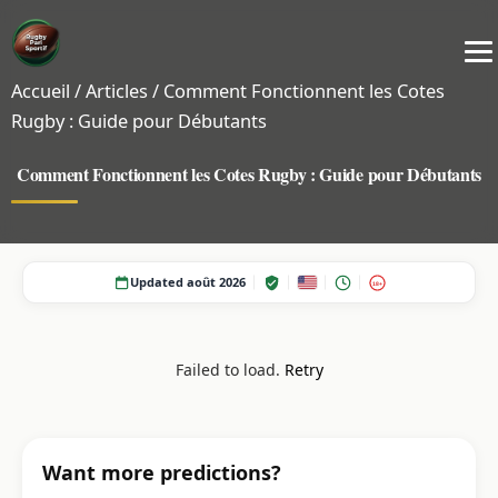
Accueil
/
Articles
/
Comment Fonctionnent les Cotes
Rugby : Guide pour Débutants
Comment Fonctionnent les Cotes Rugby : Guide pour Débutants
Updated août 2026
18+
Failed to load.
Retry
Want more predictions?