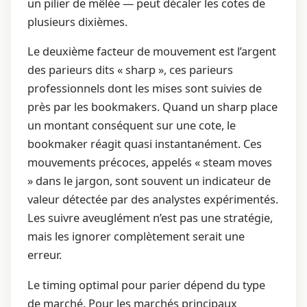
un pilier de mêlée — peut décaler les cotes de
plusieurs dixièmes.
Le deuxième facteur de mouvement est l’argent
des parieurs dits « sharp », ces parieurs
professionnels dont les mises sont suivies de
près par les bookmakers. Quand un sharp place
un montant conséquent sur une cote, le
bookmaker réagit quasi instantanément. Ces
mouvements précoces, appelés « steam moves
» dans le jargon, sont souvent un indicateur de
valeur détectée par des analystes expérimentés.
Les suivre aveuglément n’est pas une stratégie,
mais les ignorer complètement serait une
erreur.
Le timing optimal pour parier dépend du type
de marché. Pour les marchés principaux