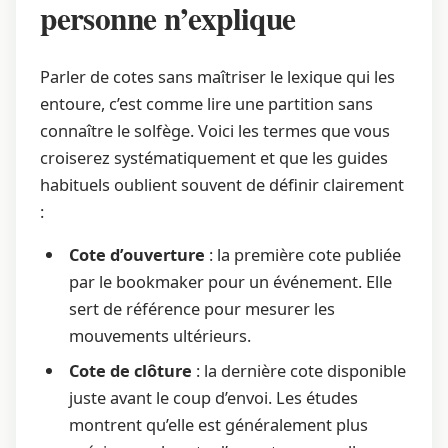
personne n’explique
Parler de cotes sans maîtriser le lexique qui les
entoure, c’est comme lire une partition sans
connaître le solfège. Voici les termes que vous
croiserez systématiquement et que les guides
habituels oublient souvent de définir clairement
:
Cote d’ouverture
: la première cote publiée
par le bookmaker pour un événement. Elle
sert de référence pour mesurer les
mouvements ultérieurs.
Cote de clôture
: la dernière cote disponible
juste avant le coup d’envoi. Les études
montrent qu’elle est généralement plus