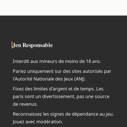
Jeu Responsable
Interdit aux mineurs de moins de 18 ans.
Pariez uniquement sur des sites autorisés par
l'Autorité Nationale des Jeux (ANJ).
Fixez des limites d'argent et de temps. Les
paris sont un divertissement, pas une source
de revenus.
Reconnaissez les signes de dépendance au jeu.
Jouez avec modération.