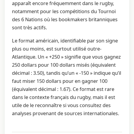
apparaît encore fréquemment dans le rugby,
notamment pour les compétitions du Tournoi
des 6 Nations où les bookmakers britanniques
sont très actifs.
Le format américain, identifiable par son signe
plus ou moins, est surtout utilisé outre-
Atlantique. Un « +250 » signifie que vous gagnez
250 dollars pour 100 dollars misés (équivalent
décimal : 3.50), tandis qu’un « -150 » indique qu’il
faut miser 150 dollars pour en gagner 100
(équivalent décimal : 1.67). Ce format est rare
dans le contexte français du rugby, mais il est
utile de le reconnaître si vous consultez des
analyses provenant de sources internationales.