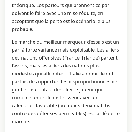
théorique. Les parieurs qui prennent ce pari
doivent le faire avec une mise réduite, en
acceptant que la perte est le scénario le plus
probable.
Le marché du meilleur marqueur d’essais est un
pari à forte variance mais exploitable. Les ailiers
des nations offensives (France, Irlande) partent
favoris, mais les ailiers des nations plus
modestes qui affrontent l’Italie à domicile ont
parfois des opportunités disproportionnées de
gonfler leur total. Identifier le joueur qui
combine un profil de finisseur avec un
calendrier favorable (au moins deux matchs
contre des défenses perméables) est la clé de ce
marché.