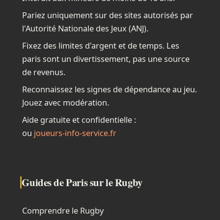
Pariez uniquement sur des sites autorisés par
l'Autorité Nationale des Jeux (ANJ).
Fixez des limites d'argent et de temps. Les
paris sont un divertissement, pas une source
de revenus.
Reconnaissez les signes de dépendance au jeu.
Jouez avec modération.
Aide gratuite et confidentielle :
Numéro 31 18
ou
joueurs-info-service.fr
Guides de Paris sur le Rugby
Comprendre le Rugby