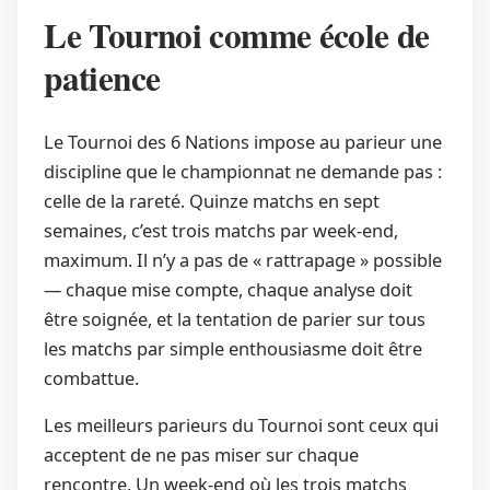
Le Tournoi comme école de
patience
Le Tournoi des 6 Nations impose au parieur une
discipline que le championnat ne demande pas :
celle de la rareté. Quinze matchs en sept
semaines, c’est trois matchs par week-end,
maximum. Il n’y a pas de « rattrapage » possible
— chaque mise compte, chaque analyse doit
être soignée, et la tentation de parier sur tous
les matchs par simple enthousiasme doit être
combattue.
Les meilleurs parieurs du Tournoi sont ceux qui
acceptent de ne pas miser sur chaque
rencontre. Un week-end où les trois matchs