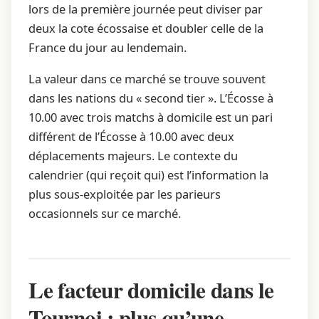
lors de la première journée peut diviser par
deux la cote écossaise et doubler celle de la
France du jour au lendemain.
La valeur dans ce marché se trouve souvent
dans les nations du « second tier ». L’Écosse à
10.00 avec trois matchs à domicile est un pari
différent de l’Écosse à 10.00 avec deux
déplacements majeurs. Le contexte du
calendrier (qui reçoit qui) est l’information la
plus sous-exploitée par les parieurs
occasionnels sur ce marché.
Le facteur domicile dans le
Tournoi : plus qu’une