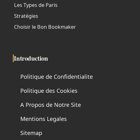
Les Types de Paris
Stratégies
Choisir le Bon Bookmaker
Introduction
Politique de Confidentialite
Politique des Cookies
A Propos de Notre Site
Mentions Legales
Sitemap