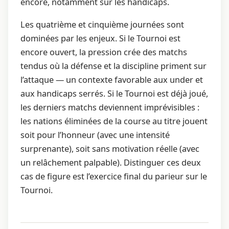
encore, notamment sur les handicaps.
Les quatrième et cinquième journées sont
dominées par les enjeux. Si le Tournoi est
encore ouvert, la pression crée des matchs
tendus où la défense et la discipline priment sur
l’attaque — un contexte favorable aux under et
aux handicaps serrés. Si le Tournoi est déjà joué,
les derniers matchs deviennent imprévisibles :
les nations éliminées de la course au titre jouent
soit pour l’honneur (avec une intensité
surprenante), soit sans motivation réelle (avec
un relâchement palpable). Distinguer ces deux
cas de figure est l’exercice final du parieur sur le
Tournoi.