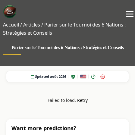
Accueil
/
Articles
/
Parier sur le Tournoi des 6 Nations :
Stratégies et Conseils
Parier sur le Tournoi des 6 Nations : Stratégies et Conseils
Updated août 2026
18+
Failed to load.
Retry
Want more predictions?