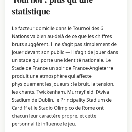
statistique
Le facteur domicile dans le Tournoi des 6
Nations va bien au-delà de ce que les chiffres
bruts suggèrent. Il ne s’agit pas simplement de
jouer devant son public — il s’agit de jouer dans
un stade qui porte une identité nationale. Le
Stade de France un soir de France-Angleterre
produit une atmosphère qui affecte
physiquement les joueurs : le bruit, la tension,
les chants. Twickenham, Murrayfield, l’Aviva
Stadium de Dublin, le Principality Stadium de
Cardiff et le Stadio Olimpico de Rome ont
chacun leur caractère propre, et cette
personnalité influence le jeu.