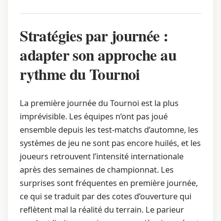
Stratégies par journée :
adapter son approche au
rythme du Tournoi
La première journée du Tournoi est la plus
imprévisible. Les équipes n’ont pas joué
ensemble depuis les test-matchs d’automne, les
systèmes de jeu ne sont pas encore huilés, et les
joueurs retrouvent l’intensité internationale
après des semaines de championnat. Les
surprises sont fréquentes en première journée,
ce qui se traduit par des cotes d’ouverture qui
reflètent mal la réalité du terrain. Le parieur