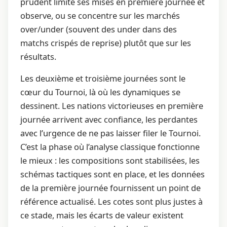
prudent limite ses mises en première journée et
observe, ou se concentre sur les marchés
over/under (souvent des under dans des
matchs crispés de reprise) plutôt que sur les
résultats.
Les deuxième et troisième journées sont le
cœur du Tournoi, là où les dynamiques se
dessinent. Les nations victorieuses en première
journée arrivent avec confiance, les perdantes
avec l’urgence de ne pas laisser filer le Tournoi.
C’est la phase où l’analyse classique fonctionne
le mieux : les compositions sont stabilisées, les
schémas tactiques sont en place, et les données
de la première journée fournissent un point de
référence actualisé. Les cotes sont plus justes à
ce stade, mais les écarts de valeur existent