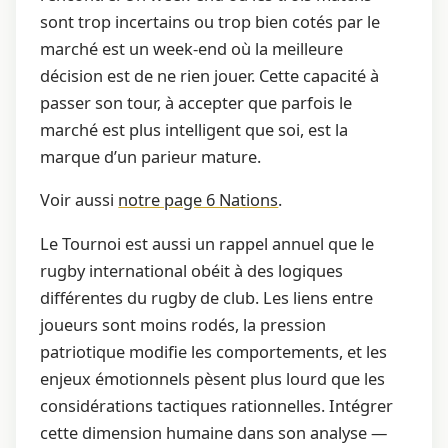
sont trop incertains ou trop bien cotés par le
marché est un week-end où la meilleure
décision est de ne rien jouer. Cette capacité à
passer son tour, à accepter que parfois le
marché est plus intelligent que soi, est la
marque d’un parieur mature.
Voir aussi
notre page 6 Nations
.
Le Tournoi est aussi un rappel annuel que le
rugby international obéit à des logiques
différentes du rugby de club. Les liens entre
joueurs sont moins rodés, la pression
patriotique modifie les comportements, et les
enjeux émotionnels pèsent plus lourd que les
considérations tactiques rationnelles. Intégrer
cette dimension humaine dans son analyse —