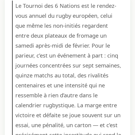
Le Tournoi des 6 Nations est le rendez-
vous annuel du rugby européen, celui
que même les non-initiés regardent
entre deux plateaux de fromage un
samedi après-midi de février. Pour le
parieur, c’est un événement à part : cinq
journées concentrées sur sept semaines,
quinze matchs au total, des rivalités
centenaires et une intensité qui ne
ressemble à rien d’autre dans le
calendrier rugbystique. La marge entre
victoire et défaite se joue souvent sur un
essai, une pénalité, un carton — et c’est
précisément cette incertitude qui rend le