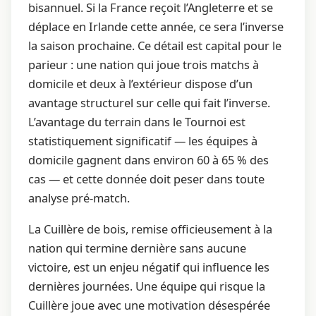
bisannuel. Si la France reçoit l’Angleterre et se
déplace en Irlande cette année, ce sera l’inverse
la saison prochaine. Ce détail est capital pour le
parieur : une nation qui joue trois matchs à
domicile et deux à l’extérieur dispose d’un
avantage structurel sur celle qui fait l’inverse.
L’avantage du terrain dans le Tournoi est
statistiquement significatif — les équipes à
domicile gagnent dans environ 60 à 65 % des
cas — et cette donnée doit peser dans toute
analyse pré-match.
La Cuillère de bois, remise officieusement à la
nation qui termine dernière sans aucune
victoire, est un enjeu négatif qui influence les
dernières journées. Une équipe qui risque la
Cuillère joue avec une motivation désespérée