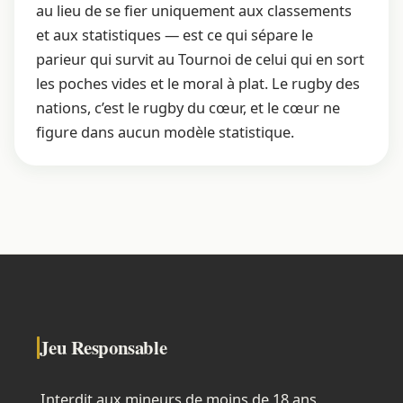
au lieu de se fier uniquement aux classements
et aux statistiques — est ce qui sépare le
parieur qui survit au Tournoi de celui qui en sort
les poches vides et le moral à plat. Le rugby des
nations, c’est le rugby du cœur, et le cœur ne
figure dans aucun modèle statistique.
Jeu Responsable
Interdit aux mineurs de moins de 18 ans.