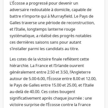
L’Écosse a progressé pour devenir un
adversaire redoutable à domicile, capable de
battre n’importe qui à Murrayfield. Le Pays de
Galles traverse une période de reconstruction,
et l’Italie, longtemps lanterne rouge
systématique, a réalisé des progrès notables
ces dernières saisons sans pour autant
s’installer parmi les candidats au titre.
Les cotes de la victoire finale reflètent cette
hiérarchie. La France et l’Irlande ouvrent
généralement entre 2.50 et 3.50, l’Angleterre
autour de 5.00-6.00, l’Écosse entre 8.00 et 12.00,
le Pays de Galles entre 15.00 et 25.00, et l’Italie
au-delà de 40.00. Ces cotes bougent
significativement après chaque journée : une
victoire surprise de l’Écosse contre la France