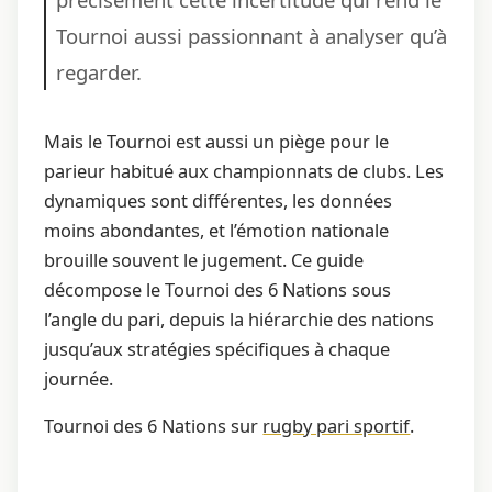
Tournoi aussi passionnant à analyser qu’à
regarder.
Mais le Tournoi est aussi un piège pour le
parieur habitué aux championnats de clubs. Les
dynamiques sont différentes, les données
moins abondantes, et l’émotion nationale
brouille souvent le jugement. Ce guide
décompose le Tournoi des 6 Nations sous
l’angle du pari, depuis la hiérarchie des nations
jusqu’aux stratégies spécifiques à chaque
journée.
Tournoi des 6 Nations sur
rugby pari sportif
.