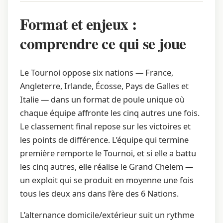
Format et enjeux :
comprendre ce qui se joue
Le Tournoi oppose six nations — France,
Angleterre, Irlande, Écosse, Pays de Galles et
Italie — dans un format de poule unique où
chaque équipe affronte les cinq autres une fois.
Le classement final repose sur les victoires et
les points de différence. L’équipe qui termine
première remporte le Tournoi, et si elle a battu
les cinq autres, elle réalise le Grand Chelem —
un exploit qui se produit en moyenne une fois
tous les deux ans dans l’ère des 6 Nations.
L’alternance domicile/extérieur suit un rythme