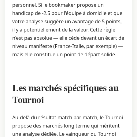
personnel. Si le bookmaker propose un
handicap de -2.5 pour l’équipe à domicile et que
votre analyse suggère un avantage de 5 points,
il y a potentiellement de la valeur. Cette règle
n’est pas absolue — elle cède devant un écart de
niveau manifeste (France-Italie, par exemple) —
mais elle constitue un point de départ solide.
Les marchés spécifiques au
Tournoi
Au-delà du résultat match par match, le Tournoi
propose des marchés long terme qui méritent
une analyse dédiée. Le vainqueur du Tournoi