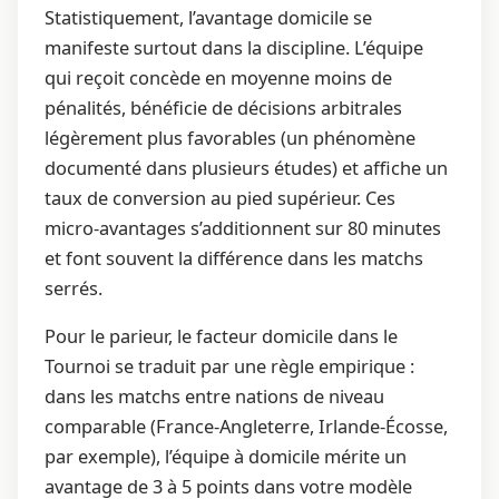
Statistiquement, l’avantage domicile se
manifeste surtout dans la discipline. L’équipe
qui reçoit concède en moyenne moins de
pénalités, bénéficie de décisions arbitrales
légèrement plus favorables (un phénomène
documenté dans plusieurs études) et affiche un
taux de conversion au pied supérieur. Ces
micro-avantages s’additionnent sur 80 minutes
et font souvent la différence dans les matchs
serrés.
Pour le parieur, le facteur domicile dans le
Tournoi se traduit par une règle empirique :
dans les matchs entre nations de niveau
comparable (France-Angleterre, Irlande-Écosse,
par exemple), l’équipe à domicile mérite un
avantage de 3 à 5 points dans votre modèle