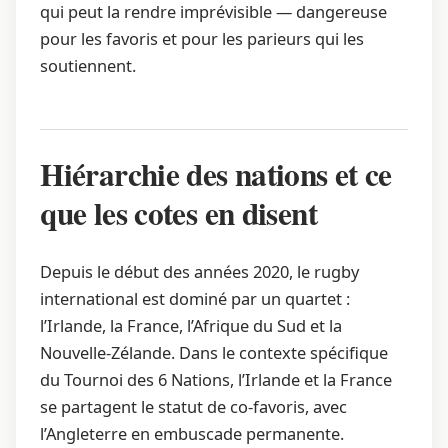
qui peut la rendre imprévisible — dangereuse
pour les favoris et pour les parieurs qui les
soutiennent.
Hiérarchie des nations et ce
que les cotes en disent
Depuis le début des années 2020, le rugby
international est dominé par un quartet :
l’Irlande, la France, l’Afrique du Sud et la
Nouvelle-Zélande. Dans le contexte spécifique
du Tournoi des 6 Nations, l’Irlande et la France
se partagent le statut de co-favoris, avec
l’Angleterre en embuscade permanente.